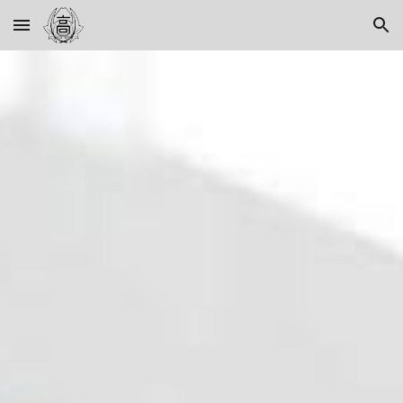
Skip to main content
Skip to navigation