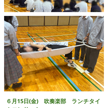
６月15日(金) 吹奏楽部 ランチタイ