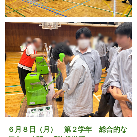
６月８日（月） 第２学年 総合的な