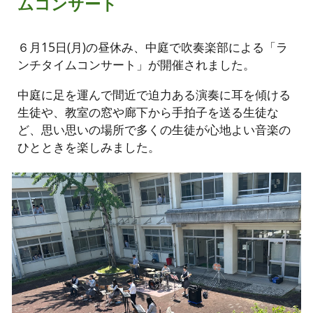
ムコンサート
６月15日(月)の昼休み、中庭で吹奏楽部による「ラ
ンチタイムコンサート」が開催されました。
中庭に足を運んで間近で迫力ある演奏に耳を傾ける
生徒や、教室の窓や廊下から手拍子を送る生徒な
ど、思い思いの場所で多くの生徒が心地よい音楽の
ひとときを楽しみました。