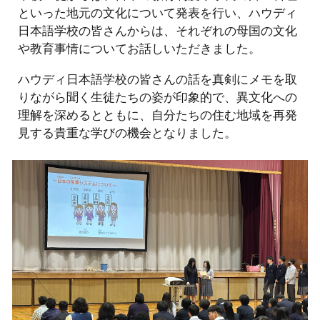
といった地元の文化について発表を行い、ハウディ
日本語学校の皆さんからは、それぞれの母国の文化
や教育事情についてお話しいただきました。
ハウディ日本語学校の皆さんの話を真剣にメモを取
りながら聞く生徒たちの姿が印象的で、異文化への
理解を深めるとともに、自分たちの住む地域を再発
見する貴重な学びの機会となりました。