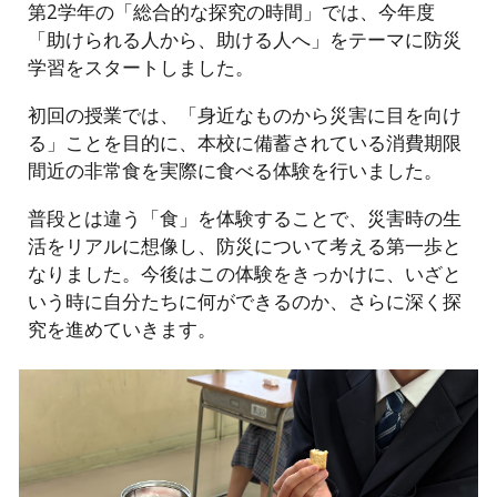
第2学年の「総合的な探究の時間」では、今年度
「助けられる人から、助ける人へ」をテーマに防災
学習をスタートしました。
初回の授業では、「身近なものから災害に目を向け
る」ことを目的に、本校に備蓄されている消費期限
間近の非常食を実際に食べる体験を行いました。
普段とは違う「食」を体験することで、災害時の生
活をリアルに想像し、防災について考える第一歩と
なりました。今後はこの体験をきっかけに、いざと
いう時に自分たちに何ができるのか、さらに深く探
究を進めていきます。