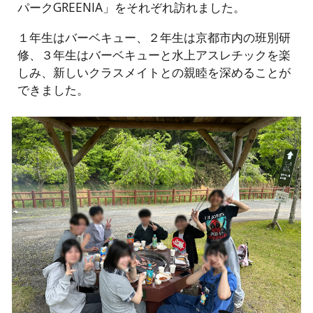
パークGREENIA」をそれぞれ訪れました。
１年生はバーベキュー、２年生は京都市内の班別研
修、３年生はバーベキューと水上アスレチックを楽
しみ、新しいクラスメイトとの親睦を深めることが
できました。