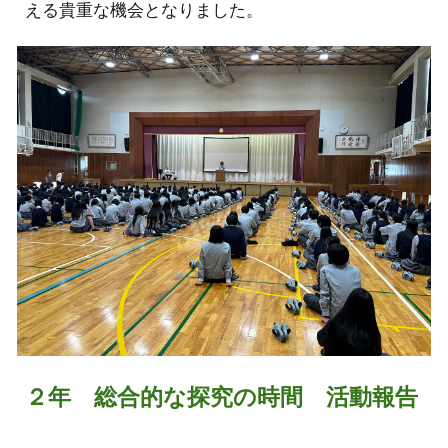
える貴重な機会となりました。
２年 総合的な探究の時間 活動報告