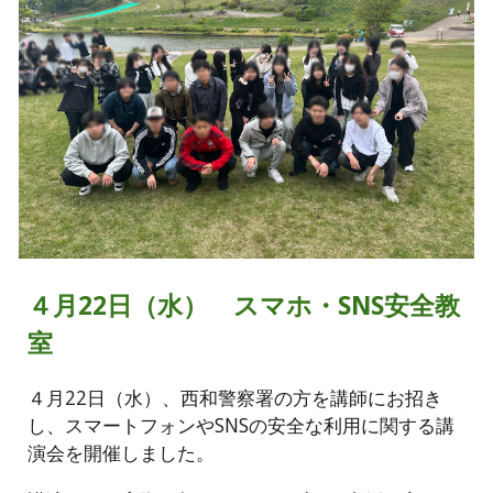
４月22日（水） スマホ・SNS安全教
室
４月22日（水）、西和警察署の方を講師にお招き
し、スマートフォンやSNSの安全な利用に関する講
演会を開催しました。