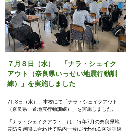
７月８日（水） 「ナラ・シェイク
アウト（奈良県いっせい地震行動訓
練）」を実施しました
7月8日（水）、本校にて「ナラ・シェイクアウト
（奈良県一斉地震行動訓練）」を実施しました。
「ナラ・シェイクアウト」は、毎年7月の奈良県地
震防災週間に合わせて県内一斉に行われる防災訓練