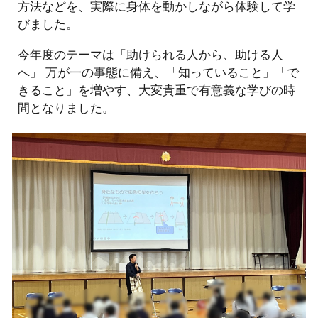
方法などを、実際に身体を動かしながら体験して学
びました。
今年度のテーマは「助けられる人から、助ける人
へ」 万が一の事態に備え、「知っていること」「で
きること」を増やす、大変貴重で有意義な学びの時
間となりました。