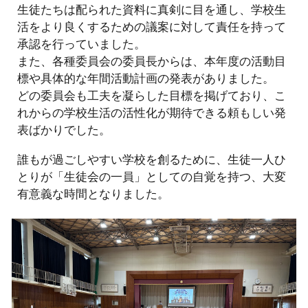
生徒たちは配られた資料に真剣に目を通し、学校生
活をより良くするための議案に対して責任を持って
承認を行っていました。
また、各種委員会の委員長からは、本年度の活動目
標や具体的な年間活動計画の発表がありました。
どの委員会も工夫を凝らした目標を掲げており、こ
れからの学校生活の活性化が期待できる頼もしい発
表ばかりでした。
誰もが過ごしやすい学校を創るために、生徒一人ひ
とりが「生徒会の一員」としての自覚を持つ、大変
有意義な時間となりました。