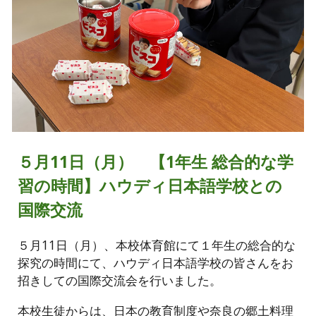
５月11日（月） 【1年生 総合的な学
習の時間】ハウディ日本語学校との
国際交流
５月11日（月）、本校体育館にて１年生の総合的な
探究の時間にて、ハウディ日本語学校の皆さんをお
招きしての国際交流会を行いました。
本校生徒からは、日本の教育制度や奈良の郷土料理