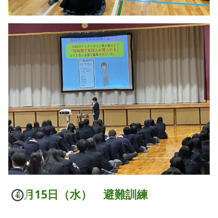
４月1
5日（水） 避難訓練