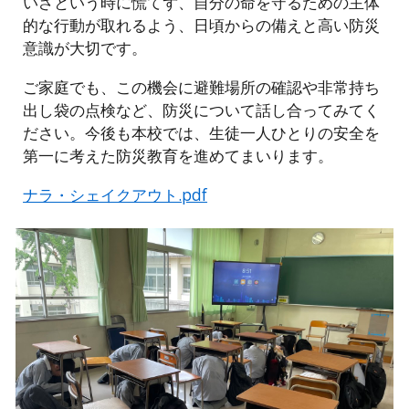
いざという時に慌てず、自分の命を守るための主体
的な行動が取れるよう、日頃からの備えと高い防災
意識が大切です。
ご家庭でも、この機会に避難場所の確認や非常持ち
出し袋の点検など、防災について話し合ってみてく
ださい。今後も本校では、生徒一人ひとりの安全を
第一に考えた防災教育を進めてまいります。
ナラ・シェイクアウト.pdf