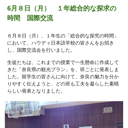
6月８日（月） １年総合的な探求の
時間 国際交流
６月８日（月）、１年生の「総合的な探究の時間」
において、ハウディ日本語学校の皆さんをお招き
し、国際交流会を行いました。
生徒たちは、これまでの授業で一生懸命に作成して
きた「奈良県の観光プラン」を、班ごとに発表しま
した。留学生の皆さんに向けて、奈良の魅力を分か
りやすく伝えようと、どの班も工夫を凝らした素晴
らしい発表となりました。