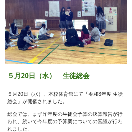
５月20日（水） 生徒総会
５月20日（水）、本校体育館にて「令和8年度 生徒
総会」が開催されました。
総会では、まず昨年度の生徒会予算の決算報告が行
われ、続いて今年度の予算案についての審議が行わ
れました。