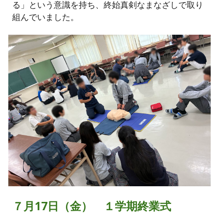
る」という意識を持ち、終始真剣なまなざしで取り
組んでいました。
７月17日（金） １学期終業式