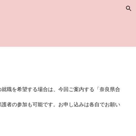
ion
の就職を希望する場合は、今回ご案内する「奈良県合
保護者の参加も可能です。お申し込みは各自でお願い