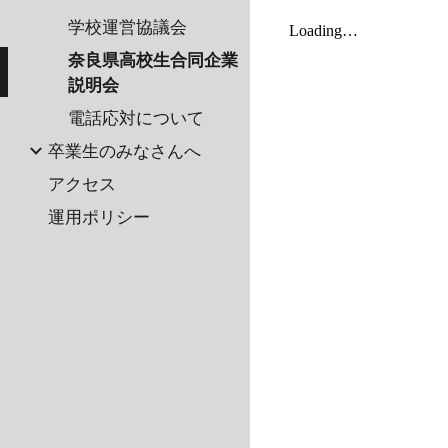
学校運営協議会
奈良県高校生合同企業
説明会
電話応対について
卒業生のみなさんへ
アクセス
運用ポリシー